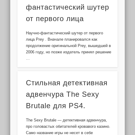
фантастический шутер
от первого лица
Научно-фантастический шутер от первого
лица Prey . Вначале планировался как
продолжение оригинальной Prey, вышедшей в
2006 году, но позже издатель принял решение
…
Стильная детективная
адвенчура The Sexy
Brutale для PS4.
The Sexy Brutale — детективная адвенчура,
про головастых обитателей кровавого казино.
Само название игры не несет в себе