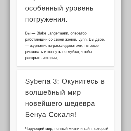
особенный уровень
погружения.
Вы — Blake Langermann, оператор
работающий со своей женой, Lynn. Вы двое,
— журналисты-расследователи, готовые
рисковать и копнуть поглубже, чтобы
раскрыть истории, …
Syberia 3: Окунитесь в
волшебный мир
новейшего шедевра
Бенуа Сокаля!
Чарующий мир, полный жизни и тайн, который