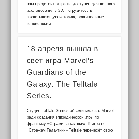
вам предстоит открыть, доступен для полного
исследования в 3D. Погрузитесь в
захватывающую историю, оригинальные
головоломки …
18 апреля вышла в
свет игра Marvel’s
Guardians of the
Galaxy: The Telltale
Series.
Студия Telltale Games объединилась с Marvel
ради создания эпизодической игры по
франшизу «Стражи Галактики». В игре по
«Стражам Галактики» Telltale перенесёт свою
…