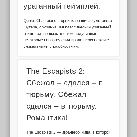
ураганный геймплей.
Quake Champions – «реинкарнация» культового
шутера, сохранившая классический ураганный
геймплей, но вместе с тем получившая
некоторые нововведения вроде персонажей с
уникальными способностями.
The Escapists 2:
Сбежал – сдался – в
тюрьму. Сбежал –
сдался – в тюрьму.
Романтика!
The Escapists 2 — игра-песочница, в которой