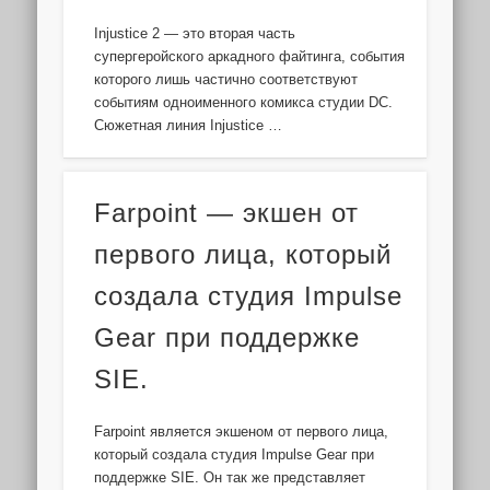
Injustice 2 — это вторая часть
супергеройского аркадного файтинга, события
которого лишь частично соответствуют
событиям одноименного комикса студии DC.
Сюжетная линия Injustice …
Farpoint — экшен от
первого лица, который
создала студия Impulse
Gear при поддержке
SIE.
Farpoint является экшеном от первого лица,
который создала студия Impulse Gear при
поддержке SIE. Он так же представляет