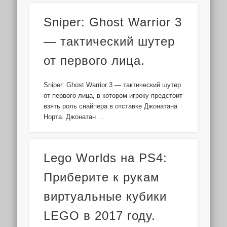
Sniper: Ghost Warrior 3
— тактический шутер
от первого лица.
Sniper: Ghost Warrior 3 — тактический шутер
от первого лица, в котором игроку предстоит
взять роль снайпера в отставке Джонатана
Норта. Джонатан …
Lego Worlds на PS4:
Приберите к рукам
виртуальные кубики
LEGO в 2017 году.