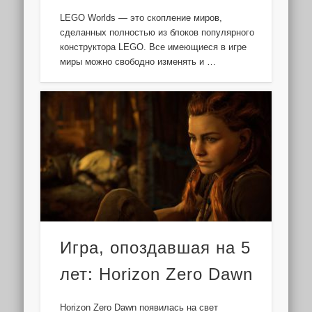
LEGO Worlds — это скопление миров,
сделанных полностью из блоков популярного
конструктора LEGO. Все имеющиеся в игре
миры можно свободно изменять и …
Игра, опоздавшая на 5
лет: Horizon Zero Dawn
Horizon Zero Dawn появилась на свет