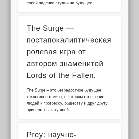
собой видение студии на будущее …
The Surge —
постапокалиптическая
ролевая игра от
автором знаменитой
Lords of the Fallen.
The Surge – это безрадостное будущее
техногенного мира, в котором отношение
людей к прогрессу, обществу и друг другу
привело к закату всей …
Prey: научно-