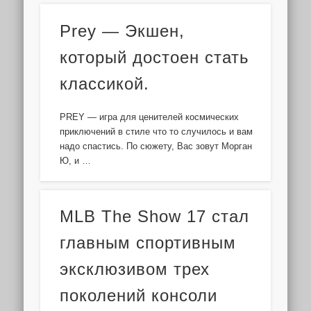
Prey — Экшен,
который достоен стать
классикой.
PREY — игра для ценителей космических
приключений в стиле что то случилось и вам
надо спастись. По сюжету, Вас зовут Морган
Ю, и …
MLB The Show 17 стал
главным спортивным
эксклюзивом трех
поколений консоли