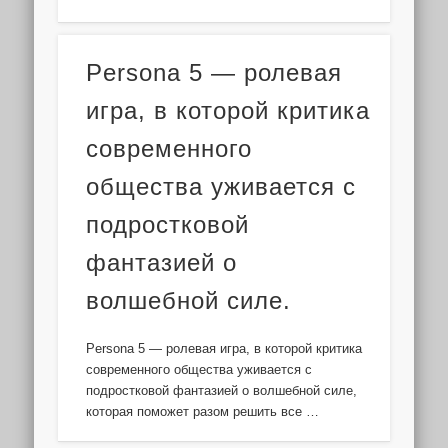
Persona 5 — ролевая
игра, в которой критика
современного
общества уживается с
подростковой
фантазией о
волшебной силе.
Persona 5 — ролевая игра, в которой критика
современного общества уживается с
подростковой фантазией о волшебной силе,
которая поможет разом решить все …