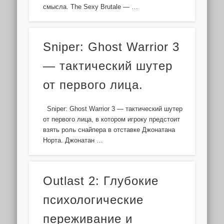
смысла. The Sexy Brutale — …
Sniper: Ghost Warrior 3
— тактический шутер
от первого лица.
Sniper: Ghost Warrior 3 — тактический шутер
от первого лица, в котором игроку предстоит
взять роль снайпера в отставке Джонатана
Норта. Джонатан …
Outlast 2: Глубокие
психологические
переживание и