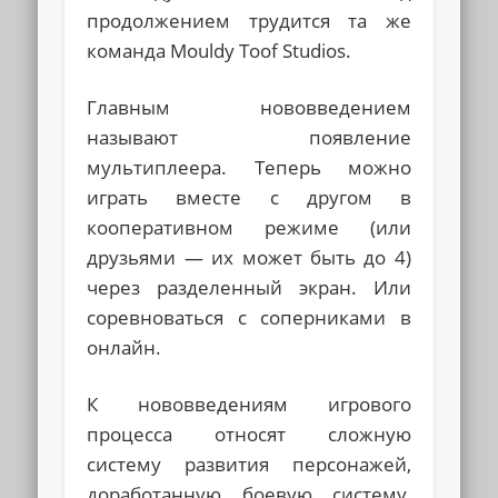
продолжением трудится та же
команда Mouldy Toof Studios.
Главным нововведением
называют появление
мультиплеера. Теперь можно
играть вместе с другом в
кооперативном режиме (или
друзьями — их может быть до 4)
через разделенный экран. Или
соревноваться с соперниками в
онлайн.
К нововведениям игрового
процесса относят сложную
систему развития персонажей,
доработанную боевую систему,