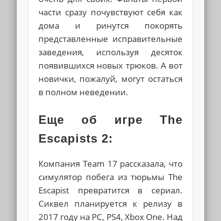
части сразу почувствуют себя как
дома и ринутся покорять
представленные исправительные
заведения, используя десяток
появившихся новых трюков. А вот
новички, пожалуй, могут остаться
в полном неведении.
Еще об игре The
Escapists 2:
Компания Team 17 рассказала, что
симулятор побега из тюрьмы The
Escapist превратится в сериал.
Сиквел планируется к релизу в
2017 году на PC, PS4, Xbox One. Над