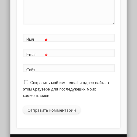
*
Имя
*
Email
Сайт
Сохранить моё имя, email и адрес сайта в
этом браузере для последующих моих
комментариев.