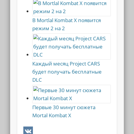
В Mortlal Kombat X появится
режим 2 на 2
Каждый месяц Project CARS
будет получать бесплатные
DLC
Первые 30 минут сюжета
Mortal Kombat X