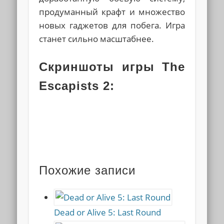
продуманный крафт и множество
новых гаджетов для побега. Игра
станет сильно масштабнее.
Скриншоты игры The
Escapists 2:
Похожие записи
Dead or Alive 5: Last Round