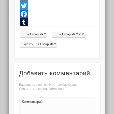
VK
Twitter
Facebook
Tumblr
The Escapists 2
The Escapists 2 PS4
купить The Escapists 2
Добавить комментарий
Ваш адрес email не будет опубликован.
Обязательные поля помечены
*
Комментарий