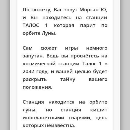
По сюжету, Вас зовут Морган Ю,
и Вы находитесь на станции
ТАЛОС 1 которая парит по
орбите Луны.
Сам сюжет игры немного
запутан. Ведь вы проснётесь на
космической станции Талос 1 в
2032 году, и вашей целью будет
раскрыть тайну вашего
положения.
Станция находится на орбите
луны, но станция кишит
инопланетными тварями, цель
которых неизвестна.