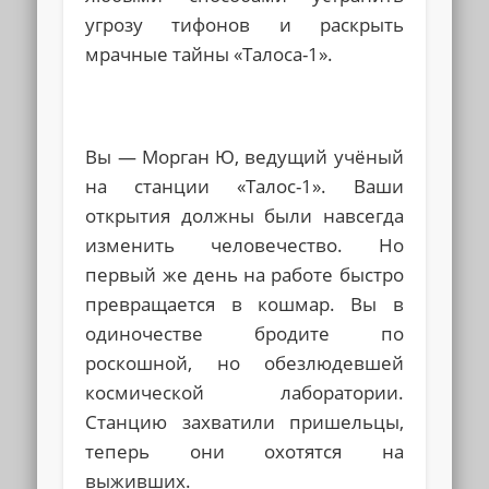
угрозу тифонов и раскрыть
мрачные тайны «Талоса-1».
Вы — Морган Ю, ведущий учёный
на станции «Талос-1». Ваши
открытия должны были навсегда
изменить человечество. Но
первый же день на работе быстро
превращается в кошмар. Вы в
одиночестве бродите по
роскошной, но обезлюдевшей
космической лаборатории.
Станцию захватили пришельцы,
теперь они охотятся на
выживших.