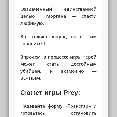
Озадаченный единственной
целью Моргана — спасти
Любимую.
Вот только вопрос, он с этим
справится?
Впрочем, в процессе игры герой
может стать достойным
убийцей, и возможно —
ВЕЧНЫМ.
Сюжет игры Prey:
Надевайте форму «Транстар» и
готовьтесь остановить