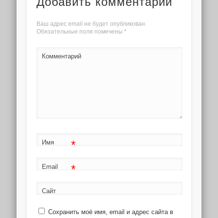
Добавить комментарий
Ваш адрес email не будет опубликован.
Обязательные поля помечены
*
Комментарий
*
Имя
*
Email
Сайт
Сохранить моё имя, email и адрес сайта в