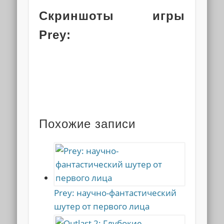
Скриншоты игры
Prey:
Похожие записи
Prey: научно-фантастический
шутер от первого лица