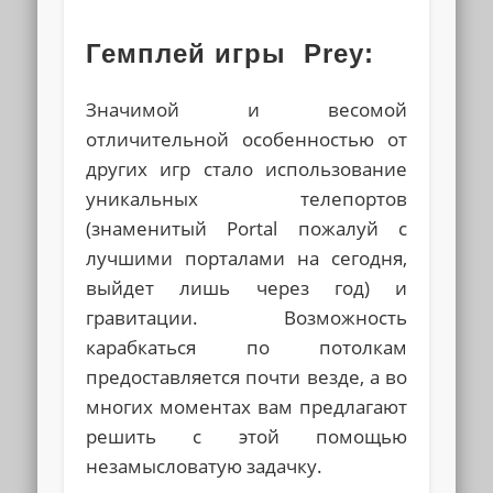
Гемплей игры Prey:
Значимой и весомой
отличительной особенностью от
других игр стало использование
уникальных телепортов
(знаменитый
Portal
пожалуй с
лучшими порталами на сегодня,
выйдет лишь через год) и
гравитации. Возможность
карабкаться по потолкам
предоставляется почти везде, а во
многих моментах вам предлагают
решить с этой помощью
незамысловатую задачку.