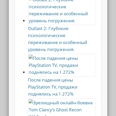
Outlast 2: Глубокие
психологические
переживание и особенный
уровень погружения.
После падения цены
PlayStation TV, продажи
поднялись на 1 272%