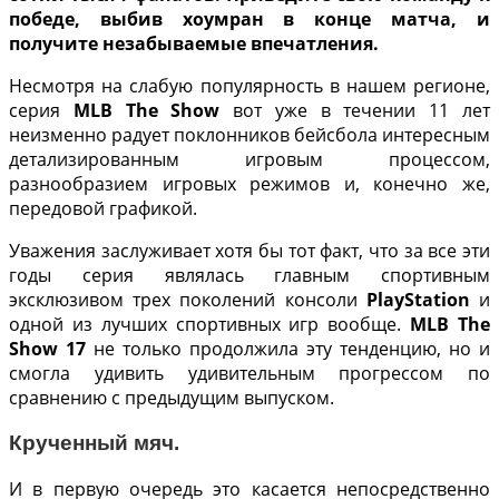
победе, выбив хоумран в конце матча, и
получите незабываемые впечатления.
Несмотря на слабую популярность в нашем регионе,
серия
MLB The Show
вот уже в течении 11 лет
неизменно радует поклонников бейсбола интересным
детализированным игровым процессом,
разнообразием игровых режимов и, конечно же,
передовой графикой.
Уважения заслуживает хотя бы тот факт, что за все эти
годы серия являлась главным спортивным
эксклюзивом трех поколений консоли
PlayStation
и
одной из лучших спортивных игр вообще.
MLB The
Show 17
не только продолжила эту тенденцию, но и
смогла удивить удивительным прогрессом по
сравнению с предыдущим выпуском.
Крученный мяч.
И в первую очередь это касается непосредственно