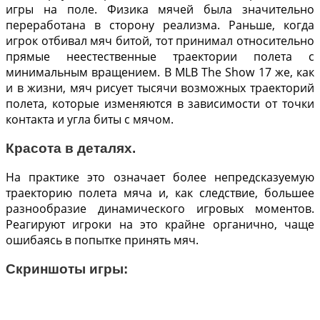
игры на поле. Физика мячей была значительно
переработана в сторону реализма. Раньше, когда
игрок отбивал мяч битой, тот принимал относительно
прямые неестественные траектории полета с
минимальным вращением. В MLB The Show 17 же, как
и в жизни, мяч рисует тысячи возможных траекторий
полета, которые изменяются в зависимости от точки
контакта и угла биты с мячом.
Красота в деталях.
На практике это означает более непредсказуемую
траекторию полета мяча и, как следствие, большее
разнообразие динамического игровых моментов.
Реагируют игроки на это крайне органично, чаще
ошибаясь в попытке принять мяч.
Скриншоты игры: