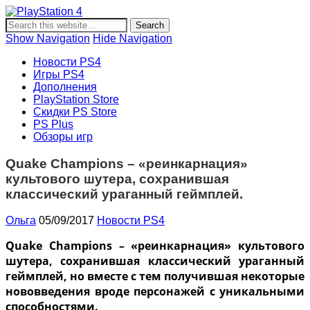
PlayStation 4
Новости и информация об игровой приставке нового
поколения Sony PlayStation 4, новости игр PS4, обзоры
Show Navigation
Hide Navigation
игр, видеоролики, новости игровой индустрии.
Новости PS4
Игры PS4
Дополнения
PlayStation Store
Скидки PS Store
PS Plus
Обзоры игр
Quake Champions – «реинкарнация»
культового шутера, сохранившая
классический ураганный геймплей.
Ольга
05/09/2017
Новости PS4
Quake Champions – «реинкарнация» культового
шутера, сохранившая классический ураганный
геймплей, но вместе с тем получившая некоторые
нововведения вроде персонажей с уникальными
способностями.