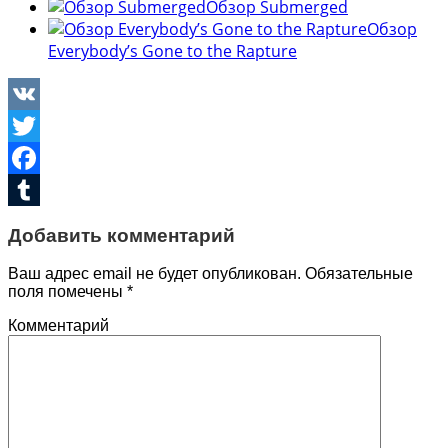
Обзор Submerged
Обзор
Everybody’s Gone to the Rapture
VK
Twitter
Facebook
Tumblr
Добавить комментарий
Ваш адрес email не будет опубликован.
Обязательные
поля помечены
*
Комментарий