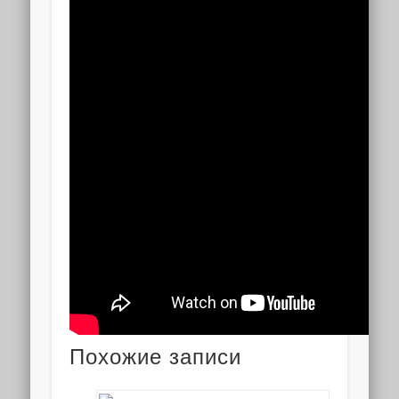
Похожие записи