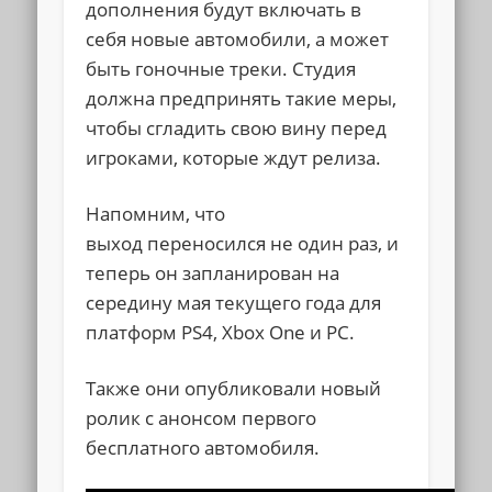
дополнения будут включать в
себя новые автомобили, а может
быть гоночные треки. Студия
должна предпринять такие меры,
чтобы сгладить свою вину перед
игроками, которые ждут релиза.
Напомним, что
выход переносился не один раз, и
теперь он запланирован на
середину мая текущего года для
платформ PS4, Xbox One и PC.
Также они опубликовали новый
ролик с анонсом первого
бесплатного автомобиля.