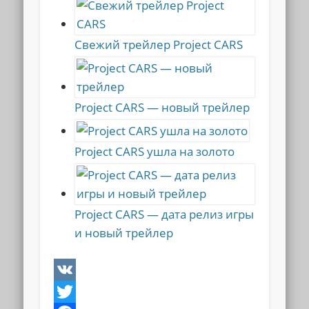
Свежий трейлер Project CARS
Project CARS — новый трейлер
Project CARS ушла на золото
Project CARS — дата релиз игры
и новый трейлер
VK