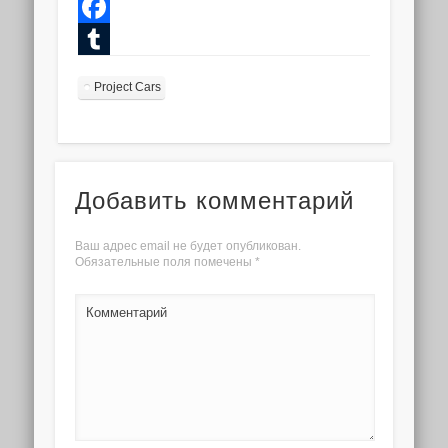
Twitter
Facebook
Tumblr
Project Cars
Добавить комментарий
Ваш адрес email не будет опубликован.
Обязательные поля помечены
*
Комментарий