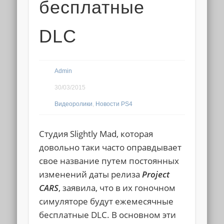
бесплатные
DLC
Admin
30/03/2015
Видеоролики
,
Новости PS4
Студия Slightly Mad, которая
довольно таки часто оправдывает
свое название путем постоянных
изменений даты релиза
Project
CARS
, заявила, что в их гоночном
симуляторе будут ежемесячные
бесплатные DLC. В основном эти