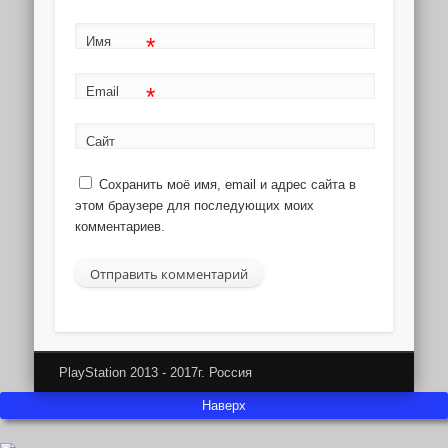
*
Имя
*
Email
Сайт
Сохранить моё имя, email и адрес сайта в
этом браузере для последующих моих
комментариев.
PlayStation 2013 - 2017г. Россия
Наверх