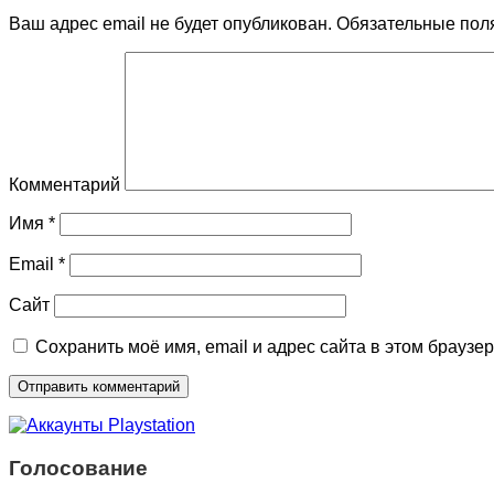
Ваш адрес email не будет опубликован.
Обязательные пол
Комментарий
Имя
*
Email
*
Сайт
Сохранить моё имя, email и адрес сайта в этом брауз
Голосование