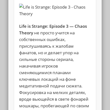
Life is Strange: Episode 3 — Chaos
Theory
не просто учится на
собственных ошибках,
прислушиваясь к жалобам
фанатов, но и делает упор на
сильные стороны сериала,
накачивая игроков
сменяющимися планами
ключевых локаций на фоне
медитативной подачи сюжета.
Фокусировка на мелких деталях,
вроде вьющейся в свете фонарей
мошкары, пробегающей по своим