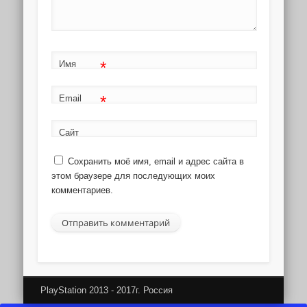
*
Имя
*
Email
Сайт
Сохранить моё имя, email и адрес сайта в
этом браузере для последующих моих
комментариев.
PlayStation 2013 - 2017г. Россия