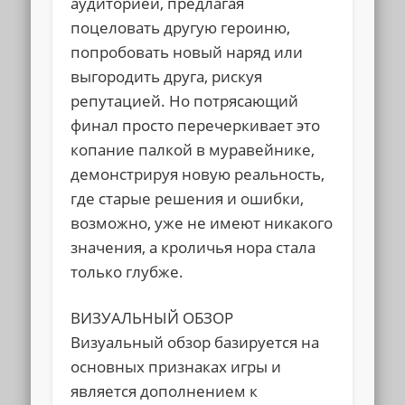
аудиторией, предлагая
поцеловать другую героиню,
попробовать новый наряд или
выгородить друга, рискуя
репутацией. Но потрясающий
финал просто перечеркивает это
копание палкой в муравейнике,
демонстрируя новую реальность,
где старые решения и ошибки,
возможно, уже не имеют никакого
значения, а кроличья нора стала
только глубже.
ВИЗУАЛЬНЫЙ ОБЗОР
Визуальный обзор базируется на
основных признаках игры и
является дополнением к