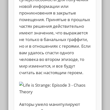
новой информации или
проникновения в закрытые
помещения. Принятые в прошлых
частях решения действительно
имеют значение, что выражается
не только в банальных граффити,
но и в отношениях с героями. Если
вам удалось спасти одного
человека во втором эпизоде, то
мир изменится, и все будут
считать вас настоящим героем.
Авторы умело манипулируют