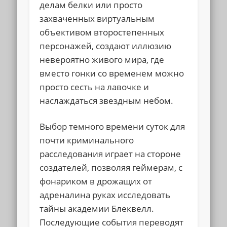
делам белки или просто
захваченных виртуальным
объективом второстепенных
персонажей, создают иллюзию
невероятно живого мира, где
вместо гонки со временем можно
просто сесть на лавочке и
наслаждаться звездным небом.
Выбор темного времени суток для
почти криминального
расследования играет на стороне
создателей, позволяя геймерам, с
фонариком в дрожащих от
адреналина руках исследовать
тайны академии Блеквелл.
Последующие события переводят