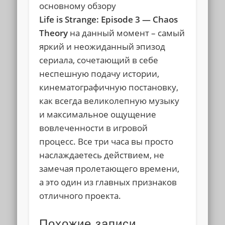
основному обзору
Life is Strange: Episode 3 — Chaos
Theory
на данный момент – самый
яркий и неожиданный эпизод
сериала, сочетающий в себе
неспешную подачу истории,
кинематографичную постановку,
как всегда великолепную музыку
и максимальное ощущение
вовлеченности в игровой
процесс. Все три часа вы просто
наслаждаетесь действием, не
замечая пролетающего времени,
а это один из главных признаков
отличного проекта.
Похожие записи