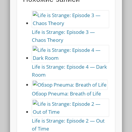
Life is Strange: Episode 3 —
Chaos Theory
Life is Strange: Episode 4 — Dark
Room
Обзор Pneuma: Breath of Life
Life is Strange: Episode 2 — Out
of Time