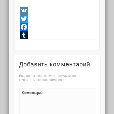
VK
Twitter
Facebook
Tumblr
Добавить комментарий
Ваш адрес email не будет опубликован.
Обязательные поля помечены
*
Комментарий