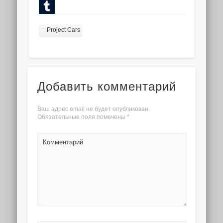
Facebook
Tumblr
Project Cars
Добавить комментарий
Ваш адрес email не будет опубликован.
Обязательные поля помечены
*
Комментарий