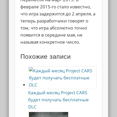
феврале 2015-го стало известно,
что игра задержится до 2 апреля, а
теперь разработчики говорят о
том, что игра абсолютно точно
появится в середине мая, не
называя конкретное число.
Похожие записи
Каждый месяц Project CARS
будет получать бесплатные
DLC