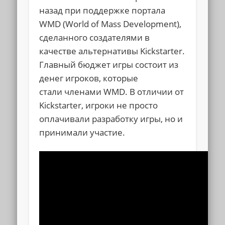
назад при поддержке портала
WMD (World of Mass Development),
сделанного создателями в
качестве альтернативы Kickstarter.
Главный бюджет игры состоит из
денег игроков, которые
стали членами WMD. В отличии от
Kickstarter, игроки не просто
оплачивали разработку игры, но и
принимали участие.