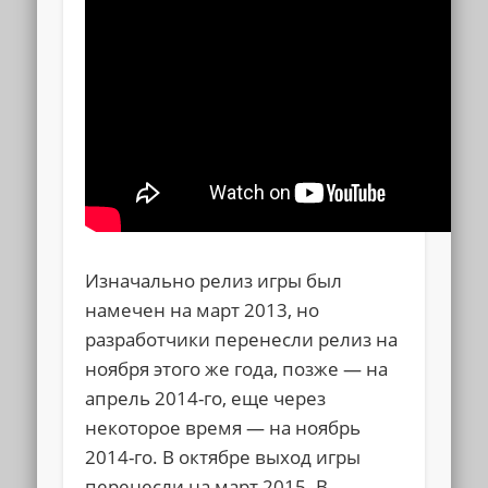
Изначально релиз игры был
намечен на март 2013, но
разработчики перенесли релиз на
ноября этого же года, позже — на
апрель 2014-го, еще через
некоторое время — на ноябрь
2014-го. В октябре выход игры
перенесли на март 2015. В