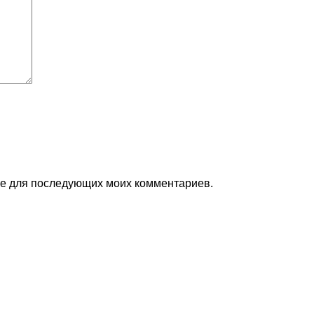
ере для последующих моих комментариев.