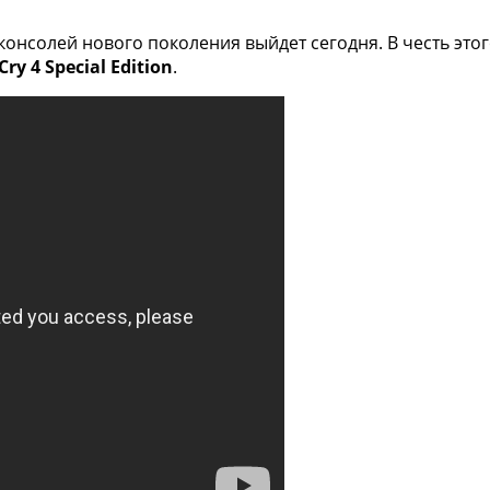
консолей нового поколения выйдет сегодня. В честь это
Cry 4 Special Edition
.