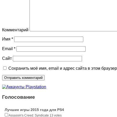
Комментарий
Имя
*
Email
*
Сайт
Сохранить моё имя, email и адрес сайта в этом брауз
Голосование
Лучшие игры 2015 года для PS4
Assassin's Creed: Syndicate
13 votes