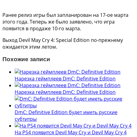
Ранее релиз игры был запланирован на 17-ое марта
этого года. Теперь же было заявлено, что игра
появится в продаже 10-го марта.
Выход Devil May Cry 4: Special Edition по-прежнему
ожидается этим летом.
Похожие записи
Нарезка геймплеев DmC: Definitive Edition
Нарезка геймплеев DmC: Definitive Edition
DmC: Definitive Edition будет иметь русские
субтитры
На PS4 появится Devil May Cry и Devil May Cry 4