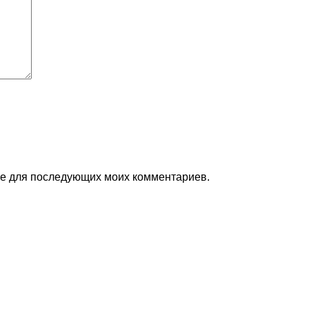
ере для последующих моих комментариев.