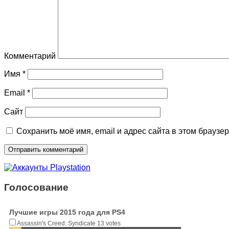
Комментарий
Имя
*
Email
*
Сайт
Сохранить моё имя, email и адрес сайта в этом брауз
Голосование
Лучшие игры 2015 года для PS4
Assassin's Creed: Syndicate
13 votes