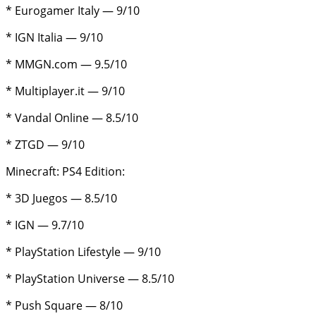
* Eurogamer Italy — 9/10
* IGN Italia — 9/10
* MMGN.com — 9.5/10
* Multiplayer.it — 9/10
* Vandal Online — 8.5/10
* ZTGD — 9/10
Minecraft: PS4 Edition:
* 3D Juegos — 8.5/10
* IGN — 9.7/10
* PlayStation Lifestyle — 9/10
* PlayStation Universe — 8.5/10
* Push Square — 8/10