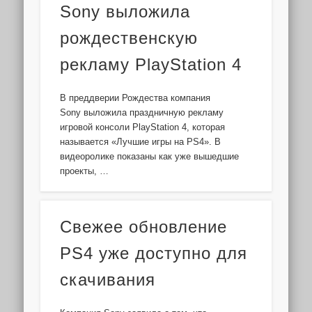
Sony выложила
рождественскую
рекламу PlayStation 4
В преддверии Рождества компания
Sony выложила праздничную рекламу
игровой консоли PlayStation 4, которая
называется «Лучшие игры на PS4». В
видеоролике показаны как уже вышедшие
проекты, …
Свежее обновление
PS4 уже доступно для
скачивания