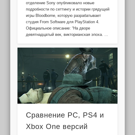
отделение Sony опубликовало новые
подробности по сеттингу и истории грядущей
игры Bloodborne, которую разрабатывает
студия From Software для PlayStation 4.
Официальное описание: “На дворе
девятнадцатый век, викторианская эпоха. …
Сравнение PC, PS4 и
Xbox One версий