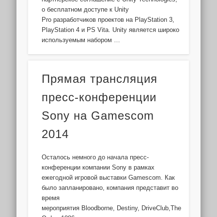
о бесплатном доступе к Unity
Pro разработчиков проектов на PlayStation 3,
PlayStation 4 и PS Vita. Unity является широко
используемым набором …
Прямая трансляция
пресс-конференции
Sony на Gamescom
2014
Осталось немного до начала пресс-
конференции компании Sony в рамках
ежегодной игровой выставки Gamescom. Как
было запланировано, компания представит во
время
мероприятия Bloodborne, Destiny, DriveClub,The