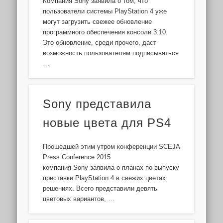
Компания Sony заявила о том, что
пользователи системы PlayStation 4 уже
могут загрузить свежее обновление
программного обеспечения консоли 3.10.
Это обновление, среди прочего, даст
возможность пользователям подписываться
…
Sony представила
новые цвета для PS4
Прошедшей этим утром конференции SCEJA
Press Conference 2015
компания Sony заявила о планах по выпуску
приставки PlayStation 4 в свежих цветах
решениях. Всего представили девять
цветовых вариантов, …