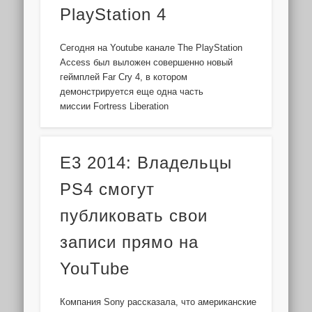
PlayStation 4
Сегодня на Youtube канале The PlayStation
Access был выложен совершенно новый
геймплей Far Cry 4, в котором
демонстрируется еще одна часть
миссии Fortress Liberation
E3 2014: Владельцы
PS4 смогут
публиковать свои
записи прямо на
YouTube
Компания Sony рассказала, что американские