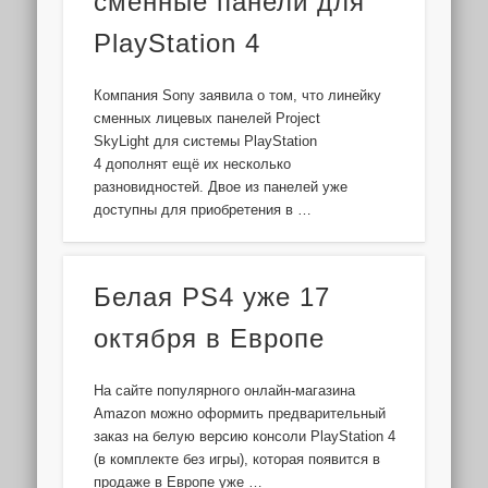
сменные панели для
PlayStation 4
Компания Sony заявила о том, что линейку
сменных лицевых панелей Project
SkyLight для системы PlayStation
4 дополнят ещё их несколько
разновидностей. Двое из панелей уже
доступны для приобретения в …
Белая PS4 уже 17
октября в Европе
На сайте популярного онлайн-магазина
Amazon можно оформить предварительный
заказ на белую версию консоли PlayStation 4
(в комплекте без игры), которая появится в
продаже в Европе уже …