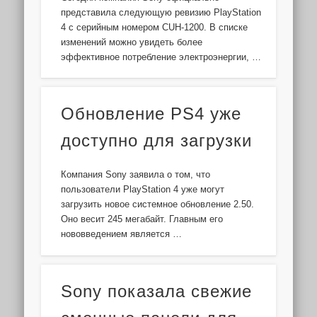
представила следующую ревизию PlayStation
4 с серийным номером CUH-1200. В списке
изменений можно увидеть более
эффективное потребление электроэнергии, …
Обновление PS4 уже
доступно для загрузки
Компания Sony заявила о том, что
пользователи PlayStation 4 уже могут
загрузить новое системное обновление 2.50.
Оно весит 245 мегабайт. Главным его
нововведением является …
Sony показала свежие