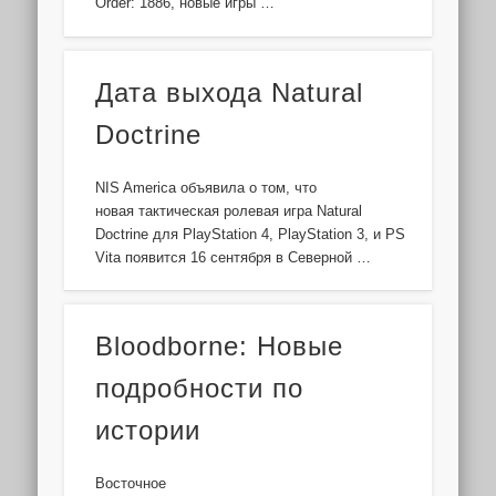
Order: 1886, новые игры …
Дата выхода Natural
Doctrine
NIS America объявила о том, что
новая тактическая ролевая игра Natural
Doctrine для PlayStation 4, PlayStation 3, и PS
Vita появится 16 сентября в Северной …
Bloodborne: Новые
подробности по
истории
Восточное