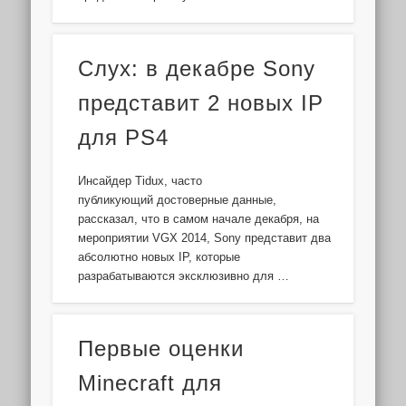
Слух: в декабре Sony
представит 2 новых IP
для PS4
Инсайдер Tidux, часто
публикующий достоверные данные,
рассказал, что в самом начале декабря, на
мероприятии VGX 2014, Sony представит два
абсолютно новых IP, которые
разрабатываются эксклюзивно для …
Первые оценки
Minecraft для