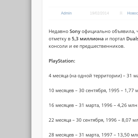
Admin
19/02/2014
Новос
Недавно
Sony
официально объявила, 
отметку в
5,3 миллиона
и портал
Dual
консоли и ее предшественников.
PlayStation:
4 месяца (на одной территории) – 31 м
10 месяцев – 30 сентября, 1995 – 1,77 
16 месяцев – 31 марта, 1996 – 4,26 млн
22 месяца – 30 сентября, 1996 – 8,07 м
28 месяцев – 31 марта, 1997 – 13,50 мл