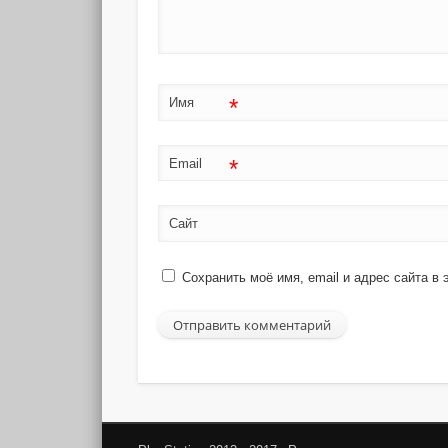
*
Имя
*
Email
Сайт
Сохранить моё имя, email и адрес сайта 