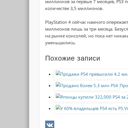
миллионов за первые 7 месяцев, PS3 п
количестве 3,5 миллионов.
PlayStation 4 сейчас намного опережае
миллионов лишь за три месяца. Безус
на рынке консолей, но пока нет никак
уменьшились.
Похожие записи
Про