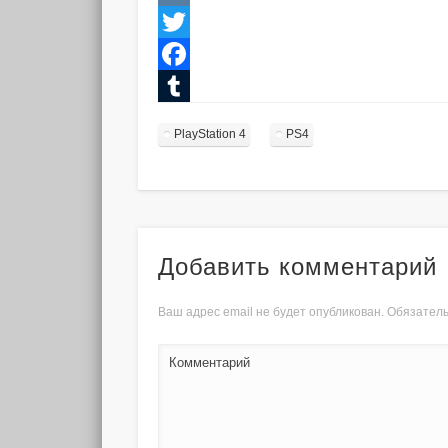
VK
Twitter
Facebook
Tumblr
PlayStation 4
PS4
Добавить комментарий
Ваш адрес email не будет опубликован.
Обязатель
Комментарий