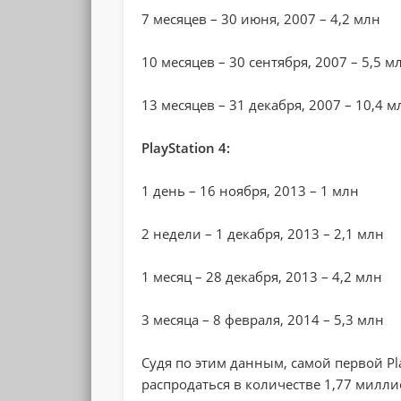
7 месяцев – 30 июня, 2007 – 4,2 млн
10 месяцев – 30 сентября, 2007 – 5,5 м
13 месяцев – 31 декабря, 2007 – 10,4 м
PlayStation 4:
1 день – 16 ноября, 2013 – 1 млн
2 недели – 1 декабря, 2013 – 2,1 млн
1 месяц – 28 декабря, 2013 – 4,2 млн
3 месяца – 8 февраля, 2014 – 5,3 млн
Судя по этим данным, самой первой Pl
распродаться в количестве 1,77 милли