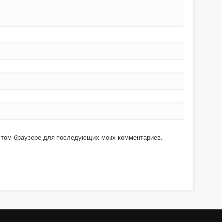
в этом браузере для последующих моих комментариев.