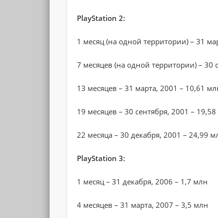
PlayStation 2:
1 месяц (на одной территории) – 31 ма
7 месяцев (на одной территории) – 30 
13 месяцев – 31 марта, 2001 – 10,61 мл
19 месяцев – 30 сентября, 2001 – 19,5
22 месяца – 30 декабря, 2001 – 24,99 м
PlayStation 3:
1 месяц – 31 декабря, 2006 – 1,7 млн
4 месяцев – 31 марта, 2007 – 3,5 млн