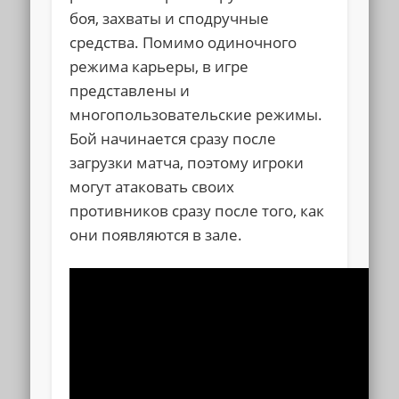
боя, захваты и сподручные
средства. Помимо одиночного
режима карьеры, в игре
представлены и
многопользовательские режимы.
Бой начинается сразу после
загрузки матча, поэтому игроки
могут атаковать своих
противников сразу после того, как
они появляются в зале.