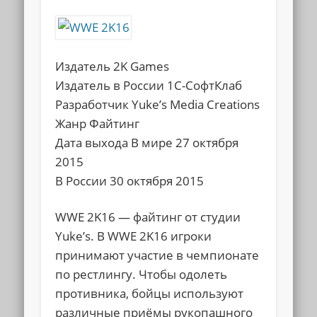
Издатель 2K Games
Издатель в России 1С-СофтКлаб
Разработчик Yuke’s Media Creations
Жанр Файтинг
Дата выхода В мире 27 октября
2015
В России 30 октября 2015
WWE 2K16 — файтинг от студии
Yuke’s. В WWE 2K16 игроки
принимают участие в чемпионате
по рестлингу. Чтобы одолеть
противника, бойцы используют
различные приёмы рукопашного