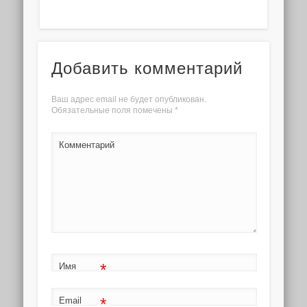
Добавить комментарий
Ваш адрес email не будет опубликован.
Обязательные поля помечены
*
Комментарий
*
Имя
*
Email