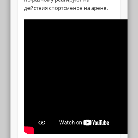
действия спортсменов на арене.