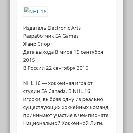
Издатель Electronic Arts
Разработчик EA Games
Жанр Спорт
Дата выхода В мире 15 сентября
2015
В России 22 сентября 2015
NHL 16 — хоккейная игра от
студии EA Canada. В NHL 16
игроки, выбрав одну из реально
существующих хоккейных команд,
принимают участие в чемпионате
Национальной Хоккейной Лиги.