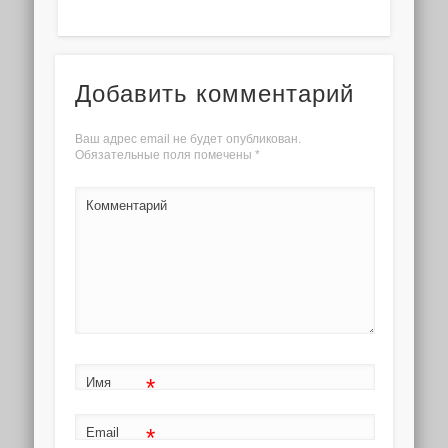
Добавить комментарий
Ваш адрес email не будет опубликован.
Обязательные поля помечены
*
Комментарий
*
Имя
*
Email