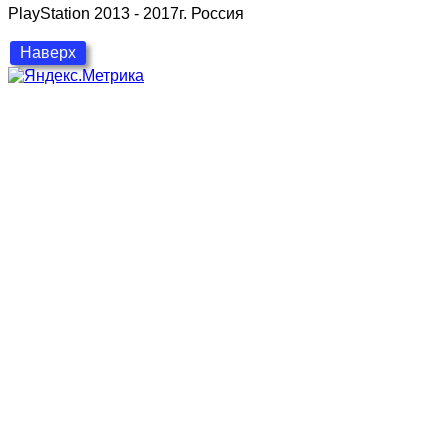
PlayStation 2013 - 2017г. Россия
Наверх