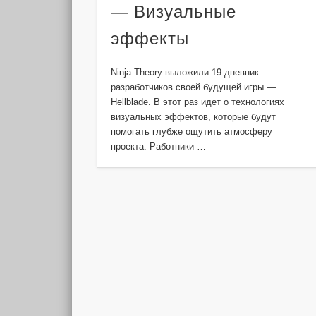
— Визуальные
эффекты
Ninja Theory выложили 19 дневник
разработчиков своей будущей игры —
Hellblade. В этот раз идет о технологиях
визуальных эффектов, которые будут
помогать глубже ощутить атмосферу
проекта. Работники …