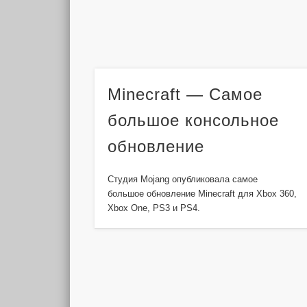
Minecraft — Самое
большое консольное
обновление
Студия Mojang опубликовала самое
большое обновление Minecraft для Xbox 360,
Xbox One, PS3 и PS4.