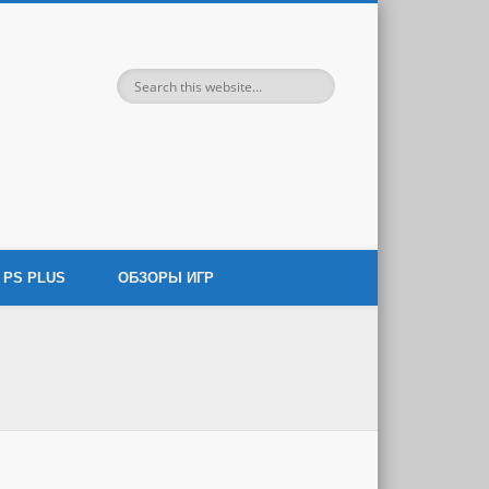
 игровой индустрии.
PS PLUS
ОБЗОРЫ ИГР