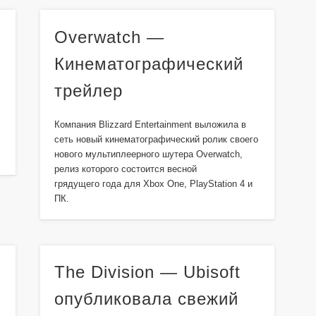
Overwatch —
Кинематографический
трейлер
Компания Blizzard Entertainment выложила в
сеть новый кинематографический ролик своего
нового мультиплеерного шутера Overwatch,
релиз которого состоится весной
грядущего года для Xbox One, PlayStation 4 и
ПК.
The Division — Ubisoft
опубликовала свежий