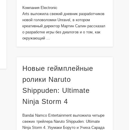
Компания Electronic
Arts выложила свежий дневник разработчиков
новой головоломки Unravel, в котором
креативный директор Мартин Салин рассказал
о разработке игры без диалогов и о том, как
окружающий …
Новые геймплейные
ролики Naruto
Shippuden: Ultimate
Ninja Storm 4
Bandai Namco Entertainment выложила четыре
свежих трейлера Naruto Shippuden: Ultimate
Ninja Storm 4. Узумаки Боруто и Учиха Сарада