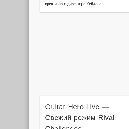
креативного директора Хейдена …
Guitar Hero Live —
Свежий режим Rival
Challenges