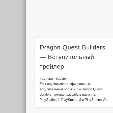
Dragon Quest Builders
— Вступительный
трейлер
Компания Square
Enix опубликовала официальный
вступительный ролик игры Dragon Quest
Builders, которая разрабатывается для
PlayStation 4, PlayStation 3 и PlayStation Vita.