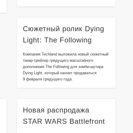
Сюжетный ролик Dying
Light: The Following
Компания Techland выложила новый сюжетный
тизер-трейлер грядущего масштабного
дополнения The Following для зомби-шутера
Dying Light, который начнет продаваться
9 февраля грядущего года.
Новая распродажа
STAR WARS Battlefront