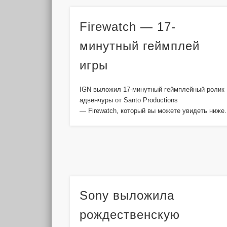
Firewatch — 17-
минутный геймплей
игры
IGN выложил 17-минутный геймплейный ролик
адвенчуры от Santo Productions
— Firewatch, который вы можете увидеть ниже.
Sony выложила
рождественскую