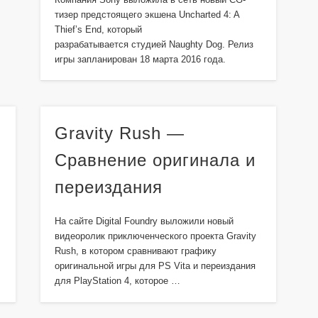
тизер предстоящего экшена Uncharted 4: A
Thief’s End, который
разрабатывается студией Naughty Dog. Релиз
игры запланирован 18 марта 2016 года.
Gravity Rush —
Сравнение оригинала и
переиздания
На сайте Digital Foundry выложили новый
видеоролик приключенческого проекта Gravity
Rush, в котором сравнивают графику
оригинальной игры для PS Vita и переиздания
для PlayStation 4, которое …