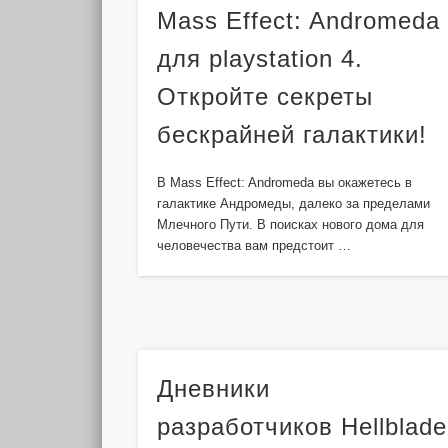
Mass Effect: Andromeda
для playstation 4.
Откройте секреты
бескрайней галактики!
В Mass Effect: Andromeda вы окажетесь в
галактике Андромеды, далеко за пределами
Млечного Пути. В поисках нового дома для
человечества вам предстоит …
Дневники
разработчиков Hellblade