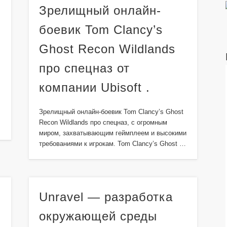
Зрелищный онлайн-
боевик Tom Clancy’s
Ghost Recon Wildlands
про спецназ от
компании Ubisoft .
Зрелищный онлайн-боевик Tom Clancy’s Ghost
Recon Wildlands про спецназ, с огромным
миром, захватывающим геймплеем и высокими
требованиями к игрокам. Tom Clancy’s Ghost …
Unravel — разработка
окружающей среды