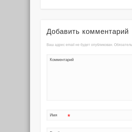
Добавить комментарий
Ваш адрес email не будет опубликован.
Обязатель
Комментарий
*
Имя