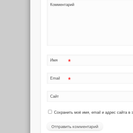
Комментарий
*
Имя
*
Email
Сайт
Сохранить моё имя, email и адрес сайта 