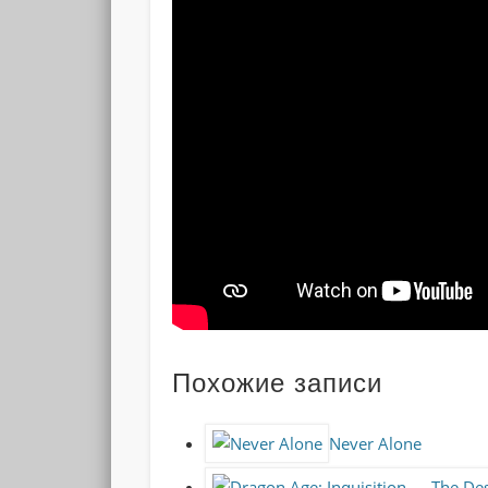
Похожие записи
Never Alone