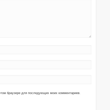
в этом браузере для последующих моих комментариев.