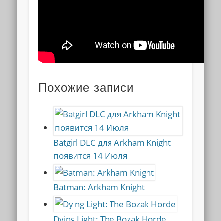
Похожие записи
Batgirl DLC для Arkham Knight
появится 14 Июля
Batman: Arkham Knight
Dying Light: The Bozak Horde