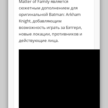
Matter of Family является
сюжетным дополнением для
оригинальной Batman: Arkham
Knight, добавляющим
возможность играть за Бэтгерл,
новые локации, противников и
действующие лица.