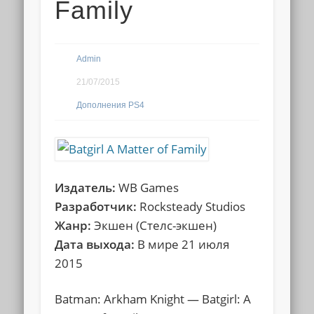
Family
Admin
21/07/2015
Дополнения PS4
Издатель:
WB Games
Разработчик:
Rocksteady Studios
Жанр:
Экшен (Стелс-экшен)
Дата выхода:
В мире 21 июля
2015
Batman: Arkham Knight — Batgirl: A