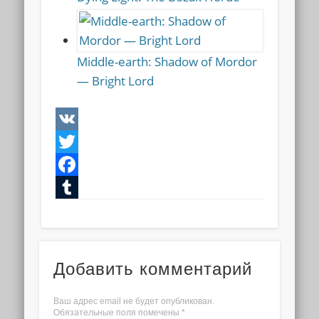
Middle-earth: Shadow of Mordor
— Bright Lord
VK
Twitter
Facebook
Tumblr
Добавить комментарий
Ваш адрес email не будет опубликован.
Обязательные поля помечены
*