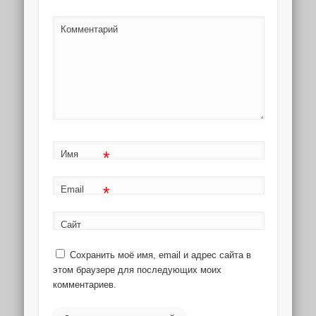
Комментарий
*
Имя
*
Email
Сайт
Сохранить моё имя, email и адрес сайта в
этом браузере для последующих моих
комментариев.