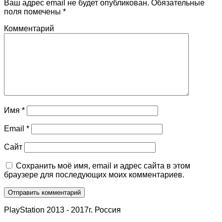
Ваш адрес email не будет опубликован.
Обязательные
поля помечены
*
Комментарий
Имя
*
Email
*
Сайт
Сохранить моё имя, email и адрес сайта в этом
браузере для последующих моих комментариев.
PlayStation 2013 - 2017г. Россия