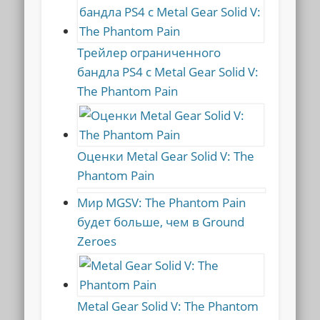
Трейлер ограниченного
бандла PS4 с Metal Gear Solid V:
The Phantom Pain
Оценки Metal Gear Solid V: The
Phantom Pain
Мир MGSV: The Phantom Pain
будет больше, чем в Ground
Zeroes
Metal Gear Solid V: The Phantom