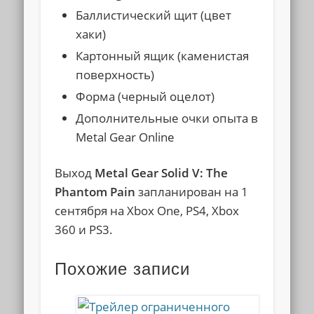
Баллистический щит (цвет
хаки)
Картонный ящик (каменистая
поверхность)
Форма (черный оцелот)
Дополнительные очки опыта в
Metal Gear Online
Выход
Metal Gear Solid V: The
Phantom Pain
запланирован на 1
сентября на Xbox One, PS4, Xbox
360 и PS3.
Похожие записи