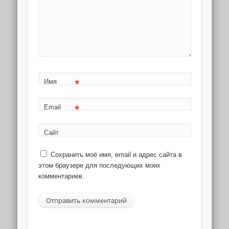
*
Имя
*
Email
Сайт
Сохранить моё имя, email и адрес сайта в
этом браузере для последующих моих
комментариев.