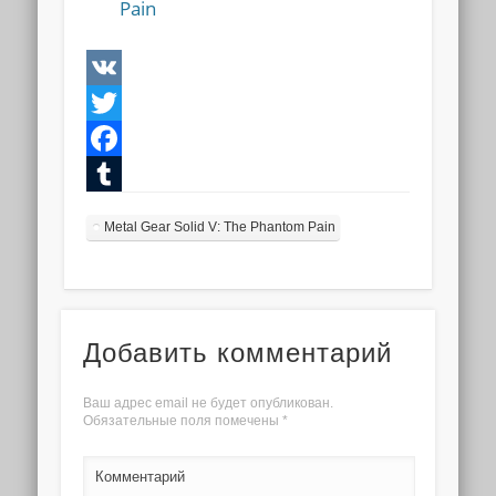
Pain
VK
Twitter
Facebook
Tumblr
Metal Gear Solid V: The Phantom Pain
Добавить комментарий
Ваш адрес email не будет опубликован.
Обязательные поля помечены
*
Комментарий