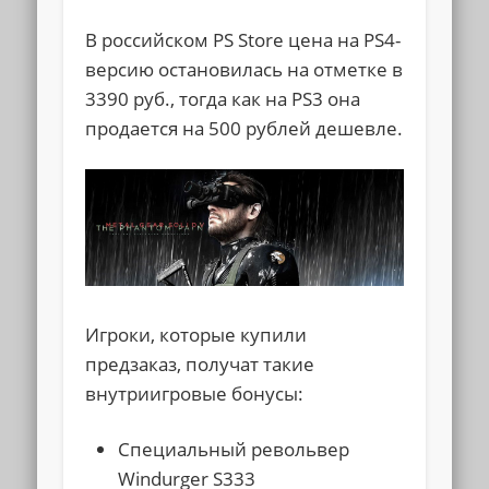
В российском PS Store цена на PS4-
версию остановилась на отметке в
3390 руб., тогда как на PS3 она
продается на 500 рублей дешевле.
Игроки, которые купили
предзаказ, получат такие
внутриигровые бонусы:
Специальный револьвер
Windurger S333