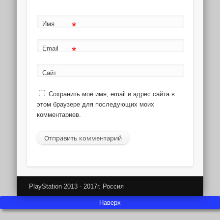
*
Имя
*
Email
Сайт
Сохранить моё имя, email и адрес сайта в
этом браузере для последующих моих
комментариев.
PlayStation 2013 - 2017г. Россия
Наверх