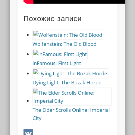
Похожие записи
Wolfenstein: The Old Blood
inFamous: First Light
Dying Light: The Bozak Horde
The Elder Scrolls Online: Imperial
City