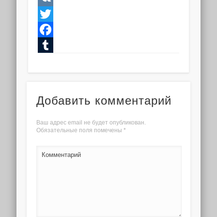
VK
Twitter
Facebook
Tumblr
Добавить комментарий
Ваш адрес email не будет опубликован.
Обязательные поля помечены
*
Комментарий