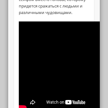
придется сражаться с людьми и
различными чудовищами.