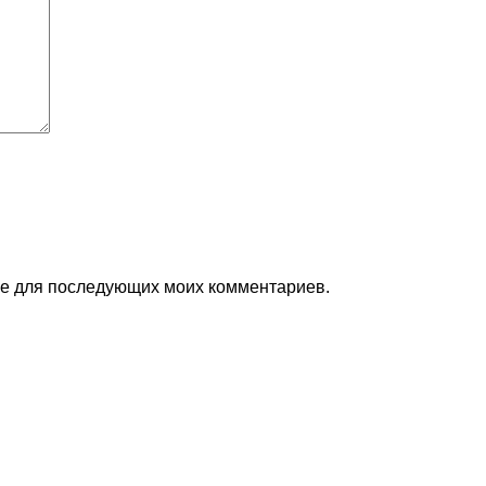
ере для последующих моих комментариев.