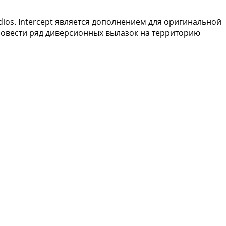
udios. Intercept является дополнением для оригинальной
ровести ряд диверсионных вылазок на территорию