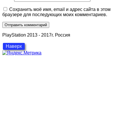
Сохранить моё имя, email и адрес сайта в этом
браузере для последующих моих комментариев.
PlayStation 2013 - 2017г. Россия
Наверх