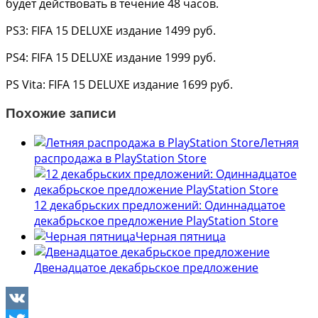
будет действовать в течение 48 часов.
PS3: FIFA 15 DELUXE издание 1499 руб.
PS4: FIFA 15 DELUXE издание 1999 руб.
PS Vita: FIFA 15 DELUXE издание 1699 руб.
Похожие записи
Летняя
распродажа в PlayStation Store
12 декабрьских предложений: Одиннадцатое
декабрьское предложение PlayStation Store
Черная пятница
Двенадцатое декабрьское предложение