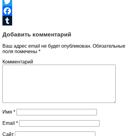
VK
Twitter
Facebook
Tumblr
Добавить комментарий
Ваш адрес email не будет опубликован.
Обязательные
поля помечены
*
Комментарий
Имя
*
Email
*
Сайт