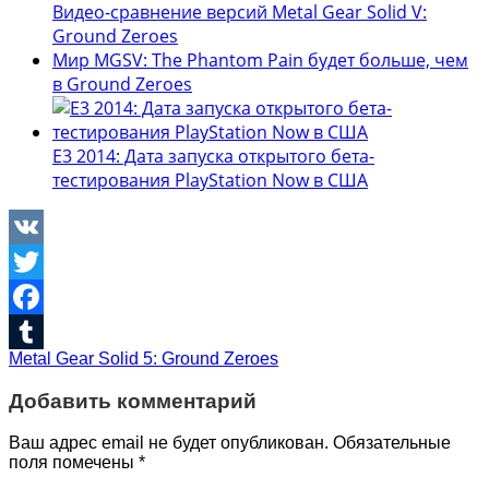
Видео-сравнение версий Metal Gear Solid V:
Ground Zeroes
Мир MGSV: The Phantom Pain будет больше, чем
в Ground Zeroes
E3 2014: Дата запуска открытого бета-
тестирования PlayStation Now в США
VK
Twitter
Facebook
Metal Gear Solid 5: Ground Zeroes
Tumblr
Добавить комментарий
Ваш адрес email не будет опубликован.
Обязательные
поля помечены
*