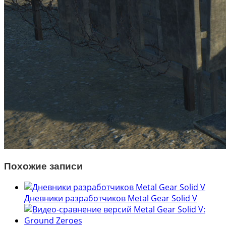
Похожие записи
Дневники разработчиков Metal Gear Solid V