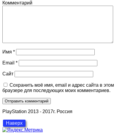
Комментарий
Имя
*
Email
*
Сайт
Сохранить моё имя, email и адрес сайта в этом
браузере для последующих моих комментариев.
PlayStation 2013 - 2017г. Россия
Наверх