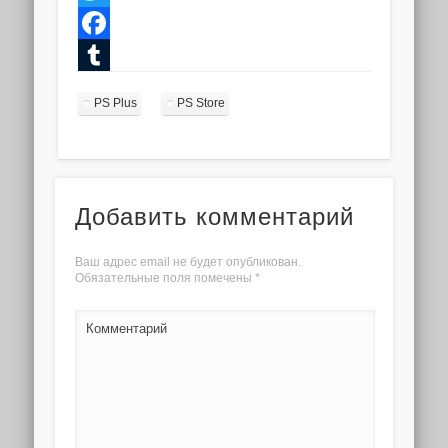
Twitter
Facebook
Tumblr
PS Plus
PS Store
Добавить комментарий
Ваш адрес email не будет опубликован.
Обязательные поля помечены
*
Комментарий