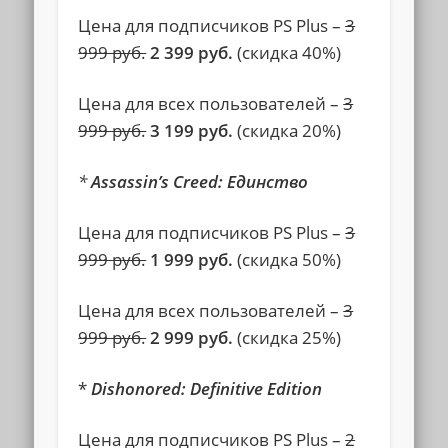
Цена для подписчиков
PS Plus
–
3
999 руб.
2 399 руб.
(скидка 40%)
Цена для всех пользователей –
3
999 руб.
3 199 руб.
(скидка 20%)
*
Assassin’s Creed: Единство
Цена для подписчиков
PS Plus
–
3
999 руб.
1 999 руб.
(скидка 50%)
Цена для всех пользователей –
3
999 руб.
2 999 руб.
(скидка 25%)
*
Dishonored: Definitive Edition
Цена для подписчиков
PS Plus
–
2