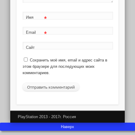
*
Имя
*
Email
Сайт
Сохранить моё имя, email и адрес сайта в
этом браузере для последующих моих
комментариев.
PlayStation 2013 - 2017г. Россия
Наверх