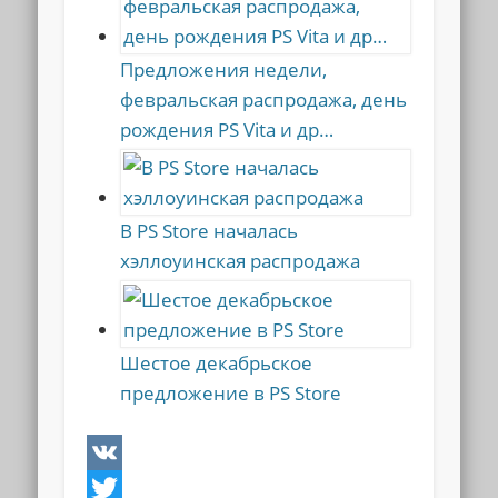
Предложения недели,
февральская распродажа, день
рождения PS Vita и др…
В PS Store началась
хэллоуинская распродажа
Шестое декабрьское
предложение в PS Store
VK