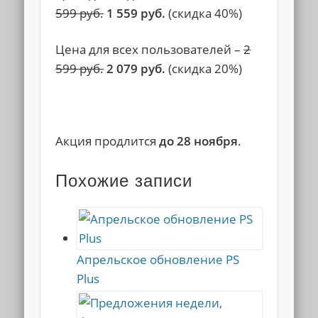
599 руб.
1 559 руб.
(скидка 40%)
Цена для всех пользователей –
2
599 руб.
2 079 руб.
(скидка 20%)
Акция продлится
до 28 ноября
.
Похожие записи
Апрельское обновление PS
Plus