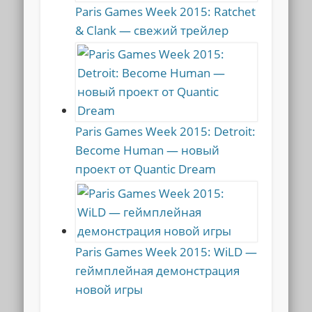
Paris Games Week 2015: Ratchet
& Clank — свежий трейлер
Paris Games Week 2015: Detroit:
Become Human — новый
проект от Quantic Dream
Paris Games Week 2015: WiLD —
геймплейная демонстрация
новой игры