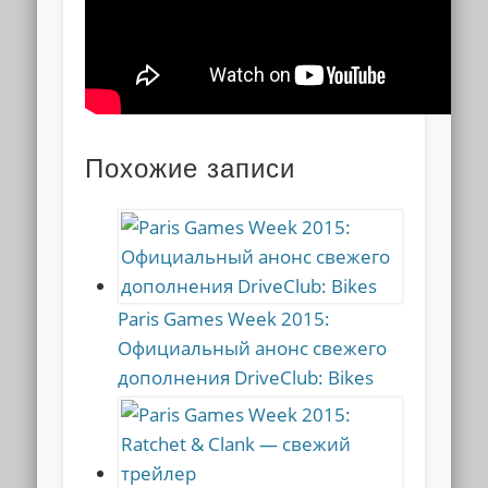
Похожие записи
Paris Games Week 2015:
Официальный анонс свежего
дополнения DriveClub: Bikes