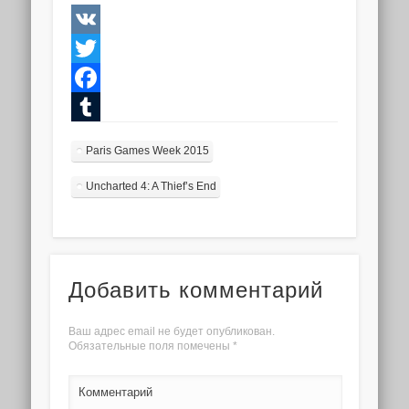
VK
Twitter
Facebook
Tumblr
Paris Games Week 2015
Uncharted 4: A Thief’s End
Добавить комментарий
Ваш адрес email не будет опубликован.
Обязательные поля помечены
*
Комментарий