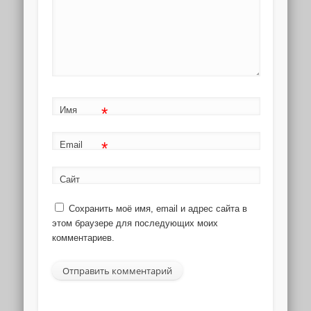
*
Имя
*
Email
Сайт
Сохранить моё имя, email и адрес сайта в
этом браузере для последующих моих
комментариев.