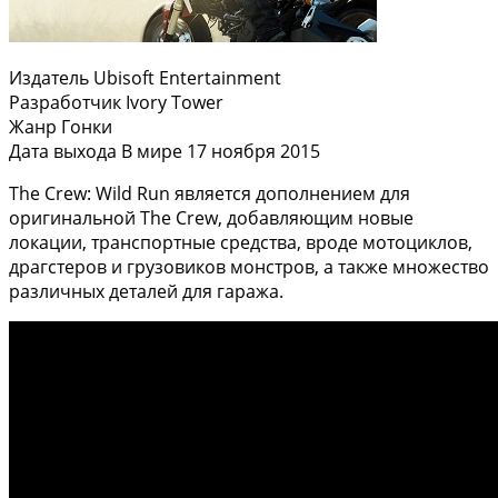
Издатель Ubisoft Entertainment
Разработчик Ivory Tower
Жанр Гонки
Дата выхода В мире 17 ноября 2015
The Crew: Wild Run является дополнением для
оригинальной The Crew, добавляющим новые
локации, транспортные средства, вроде мотоциклов,
драгстеров и грузовиков монстров, а также множество
различных деталей для гаража.