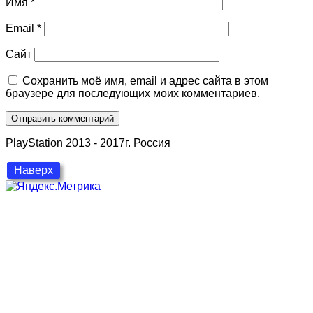
Имя
*
Email
*
Сайт
Сохранить моё имя, email и адрес сайта в этом
браузере для последующих моих комментариев.
PlayStation 2013 - 2017г. Россия
Наверх