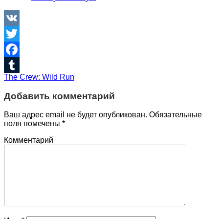
VK
Twitter
Facebook
The Crew: Wild Run
Tumblr
Добавить комментарий
Ваш адрес email не будет опубликован.
Обязательные
поля помечены
*
Комментарий