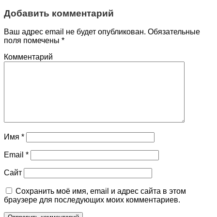
Добавить комментарий
Ваш адрес email не будет опубликован.
Обязательные
поля помечены
*
Комментарий
Имя
*
Email
*
Сайт
Сохранить моё имя, email и адрес сайта в этом
браузере для последующих моих комментариев.