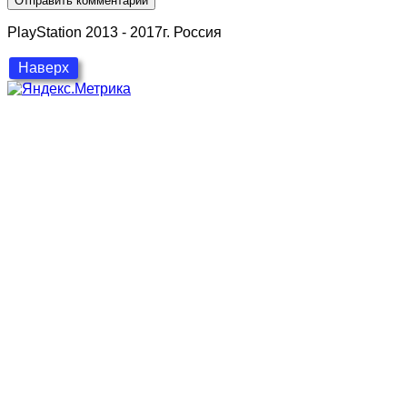
PlayStation 2013 - 2017г. Россия
Наверх