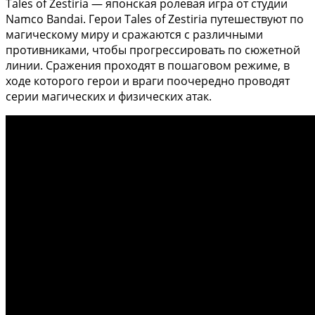
Tales of Zestiria — японская ролевая игра от студии
Namco Bandai. Герои Tales of Zestiria путешествуют по
магическому миру и сражаются с различными
противниками, чтобы прогрессировать по сюжетной
линии. Сражения проходят в пошаговом режиме, в
ходе которого герои и враги поочередно проводят
серии магических и физических атак.