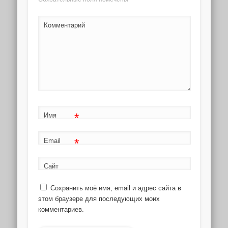
Комментарий
*
Имя
*
Email
Сайт
Сохранить моё имя, email и адрес сайта в
этом браузере для последующих моих
комментариев.