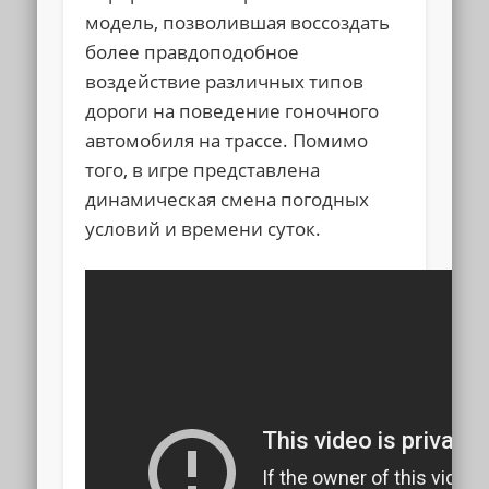
модель, позволившая воссоздать
более правдоподобное
воздействие различных типов
дороги на поведение гоночного
автомобиля на трассе. Помимо
того, в игре представлена
динамическая смена погодных
условий и времени суток.