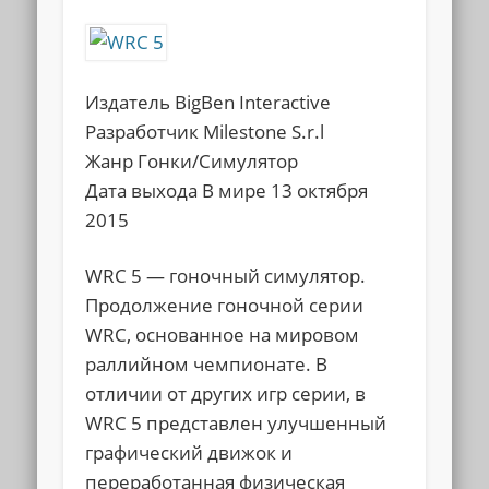
Издатель BigBen Interactive
Разработчик Milestone S.r.l
Жанр Гонки/Симулятор
Дата выхода В мире 13 октября
2015
WRC 5 — гоночный симулятор.
Продолжение гоночной серии
WRC, основанное на мировом
раллийном чемпионате. В
отличии от других игр серии, в
WRC 5 представлен улучшенный
графический движок и
переработанная физическая