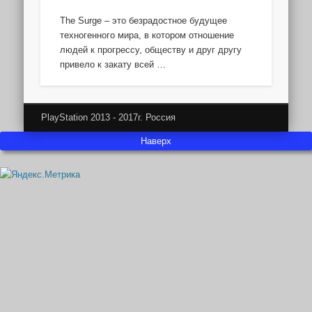
The Surge – это безрадостное будущее
техногенного мира, в котором отношение
людей к прогрессу, обществу и друг другу
привело к закату всей …
PlayStation 2013 - 2017г. Россия
Наверх