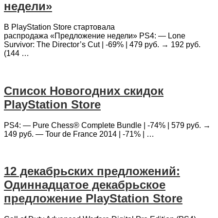
недели»
В PlayStation Store стартовала
распродажа «Предложение недели» PS4: — Lone
Survivor: The Director’s Cut | -69% | 479 руб. → 192 руб.
(144 …
Список Новогодних скидок
PlayStation Store
PS4: — Pure Chess® Complete Bundle | -74% | 579 руб. →
149 руб. — Tour de France 2014 | -71% | …
12 декабрьских предложений:
Одиннадцатое декабрьское
предложение PlayStation Store