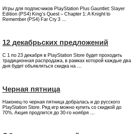
Игры для подписчиков PlayStation Plus Gauntlet: Slayer
Edition (PS4) King’s Quest – Chapter 1: A Knight to
Remember (PS4) Far Cry 3 …
12 декабрьских предложений
С 1 по 23 декабря в PlayStation Store будет проходить
традиционная распродажа, в рамках которой каждые два
дня будет объявляться скидка на …
Черная пятница
Наконец-то черная пятница добралась и до русского
PlayStation Store. Ряд игр можно купить со скидкой до
70%. Акция продлится до 30-го ноября …