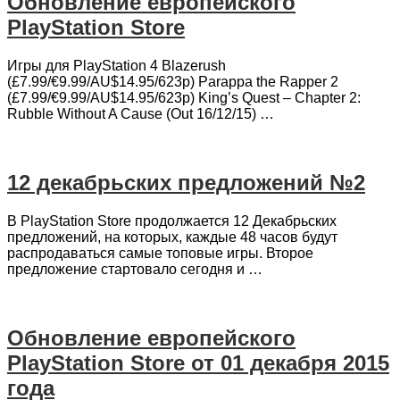
Обновление европейского
PlayStation Store
Игры для PlayStation 4 Blazerush
(£7.99/€9.99/AU$14.95/623p) Parappa the Rapper 2
(£7.99/€9.99/AU$14.95/623p) King’s Quest – Chapter 2:
Rubble Without A Cause (Out 16/12/15) …
12 декабрьских предложений №2
В PlayStation Store продолжается 12 Декабрьских
предложений, на которых, каждые 48 часов будут
распродаваться самые топовые игры. Второе
предложение стартовало сегодня и …
Обновление европейского
PlayStation Store от 01 декабря 2015
года