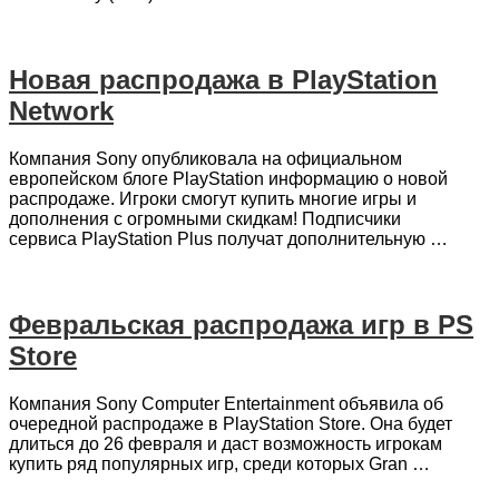
Новая распродажа в PlayStation
Network
Компания Sony опубликовала на официальном
европейском блоге PlayStation информацию о новой
распродаже. Игроки смогут купить многие игры и
дополнения с огромными скидкам! Подписчики
сервиса PlayStation Plus получат дополнительную …
Февральская распродажа игр в PS
Store
Компания Sony Computer Entertainment объявила об
очередной распродаже в PlayStation Store. Она будет
длиться до 26 февраля и даст возможность игрокам
купить ряд популярных игр, среди которых Gran …