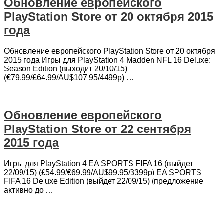
Обновление европейского
PlayStation Store от 20 октября 2015
года
Обновление европейского PlayStation Store от 20 октября
2015 года Игры для PlayStation 4 Madden NFL 16 Deluxe:
Season Edition (выходит 20/10/15)
(€79.99/£64.99/AU$107.95/4499p) …
Обновление европейского
PlayStation Store от 22 сентября
2015 года
Игры для PlayStation 4 EA SPORTS FIFA 16 (выйдет
22/09/15) (£54.99/€69.99/AU$99.95/3399p) EA SPORTS
FIFA 16 Deluxe Edition (выйдет 22/09/15) (предложение
активно до …