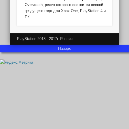
Overwatch, релиз которого состоится весной
грядущего года для Xbox One, PlayStation 4 и
ПК.
PlayStation 2013 - 2017г. Россия
Наверх